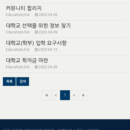
커뮤니티 컬리지
EducationUSA
2020.04.09
대학교 선택을 위한 정보 찾기
EducationUSA
2020.04.09
대학교(학부) 입학 요구사항
EducationUSA
2020.04.13
대학교 학자금 마련
EducationUSA
2020.04.09
목록
검색
1