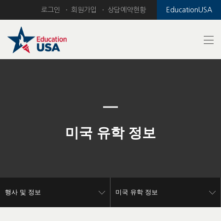
로그인
회원가입
상담예약현황
EducationUSA
미국 유학 정보
행사 및 정보
미국 유학 정보