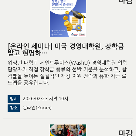
마감
[온라인 세미나] 미국 경영대학원, 장학금
받고 현명하…
워싱턴 대학교 세인트루이스(WashU) 경영대학원 입학
담당자가 직접 장학금 종류와 선발 기준을 분석하고, 합
격률을 높이는 실질적인 재정 지원 전략과 유학 자금 로
드맵을 공유합니다.
2026-02-23 저녁 10시
일시
온라인(Zoom)
장소
마감