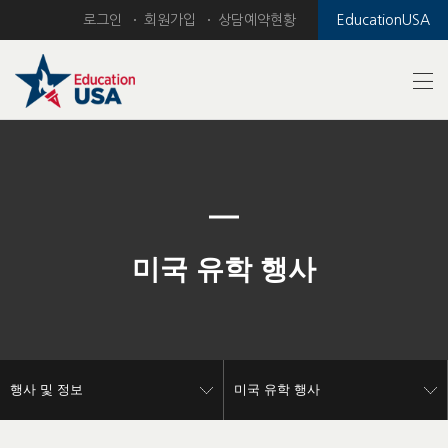
로그인
회원가입
상담예약현황
EducationUSA
Previous
Nex
미국 유학 행사
행사 및 정보
미국 유학 행사