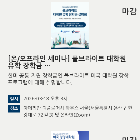
마감
[온/오프라인 세미나] 풀브라이트 대학원
유학 장학금 …
한미 공동 지원 장학금인 풀브라이트 미국 대학원 장학
프로그램에 대해 설명합니다.
2026-03-18 오후 3시
일시
아메리칸 디플로머시 하우스 서울(서울특별시 용산구 한
장소
강대로 72길 3) 및 온라인(Zoom)