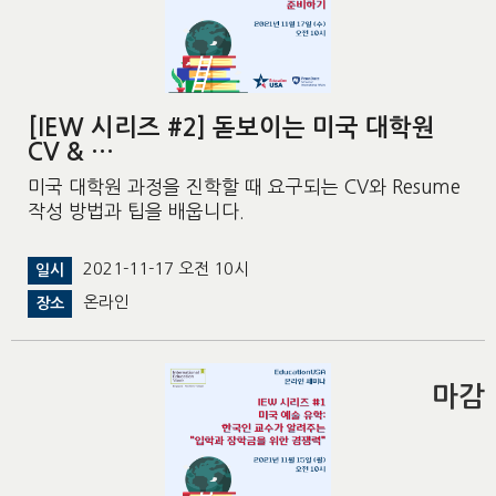
[IEW 시리즈 #2] 돋보이는 미국 대학원
CV & …
미국 대학원 과정을 진학할 때 요구되는 CV와 Resume
작성 방법과 팁을 배웁니다.
2021-11-17 오전 10시
일시
온라인
장소
마감