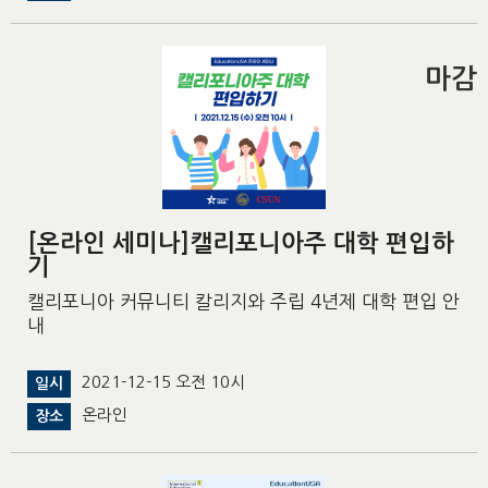
마감
[온라인 세미나]캘리포니아주 대학 편입하
기
캘리포니아 커뮤니티 칼리지와 주립 4년제 대학 편입 안
내
2021-12-15 오전 10시
일시
온라인
장소