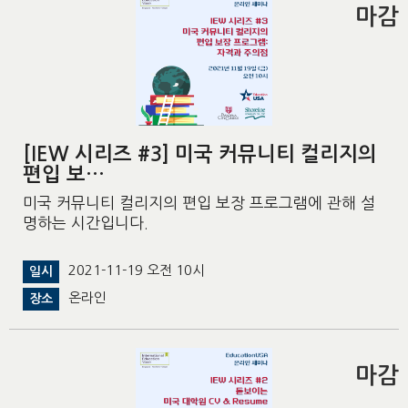
마감
[IEW 시리즈 #3] 미국 커뮤니티 컬리지의
편입 보…
미국 커뮤니티 컬리지의 편입 보장 프로그램에 관해 설
명하는 시간입니다.
2021-11-19 오전 10시
일시
온라인
장소
마감