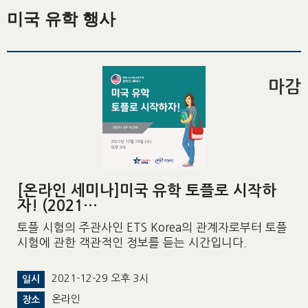
미국 유학 행사
마감
[온라인 세미나]미국 유학 토플로 시작하
자! (2021…
토플 시험의 주관사인 ETS Korea의 관계자로부터 토플
시험에 관한 객관적인 정보를 듣는 시간입니다.
2021-12-29 오후 3시
일시
온라인
장소