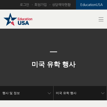
로그인
회원가입
상담예약현황
EducationUSA
Previous
Nex
미국 유학 행사
행사 및 정보
미국 유학 행사