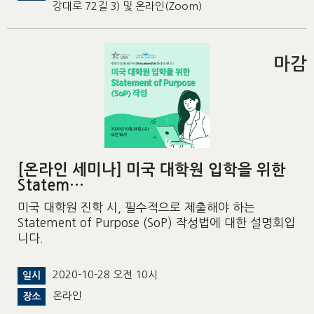
강대로 72길 3) 및 온라인(Zoom)
마감
[온라인 세미나] 미국 대학원 입학을 위한
Statem…
미국 대학원 진학 시, 필수적으로 제출해야 하는
Statement of Purpose (SoP) 작성법에 대한 설명회입
니다.
2020-10-28 오전 10시
일시
온라인
장소