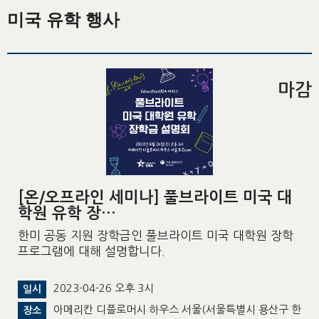
미국 유학 행사
마감
[온/오프라인 세미나] 풀브라이트 미국 대
학원 유학 장…
한미 공동 지원 장학금인 풀브라이트 미국 대학원 장학
프로그램에 대해 설명합니다.
2023-04-26 오후 3시
일시
아메리칸 디플로머시 하우스 서울(서울특별시 용산구 한
장소