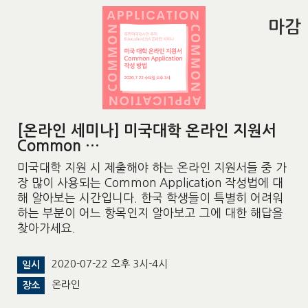
마감
[온라인 세미나] 미국대학 온라인 지원서
Common …
미국대학 지원 시 제출해야 하는 온라인 지원서들 중 가
장 많이 사용되는 Common Application 작성법에 대
해 알아보는 시간입니다. 한국 학생들이 특별히 어려워
하는 부분이 어느 항목인지 알아보고 그에 대한 해답을
찾아가세요.
2020-07-22 오후 3시-4시
일시
온라인
장소