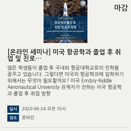
마감
[온라인 세미나] 미국 항공학과 졸업 후 취
업 및 진로…
많은 학생들이 졸업 후 국내외 항공대학교로의 진학을
꿈꾸고 있습니다. 그렇다면 미국의 항공학과에 입학하기
위해서는 무엇이 필요할까요? 미국 Embry-Riddle
Aeronautical University 관계자가 전하는 미국 항공학
과 졸업 후 취업 방향
2020-06-24 오전 10시
일시
온라인
장소