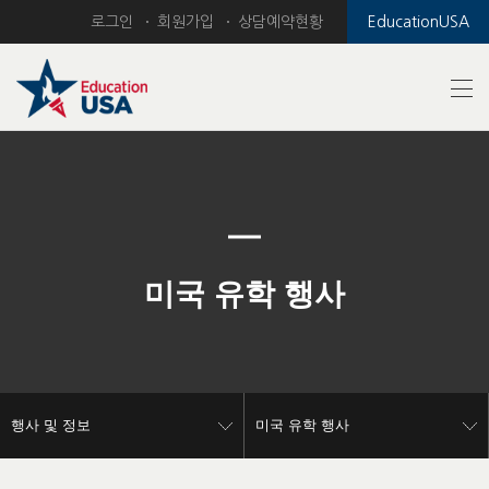
로그인
회원가입
상담예약현황
EducationUSA
Previous
Nex
미국 유학 행사
행사 및 정보
미국 유학 행사