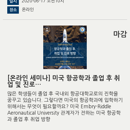
2020-06-17 오전10시
일시
온라인
장소
마감
[온라인 세미나] 미국 항공학과 졸업 후 취
업 및 진로…
많은 학생들이 졸업 후 국내외 항공대학교로의 진학을
꿈꾸고 있습니다. 그렇다면 미국의 항공학과에 입학하기
위해서는 무엇이 필요할까요? 미국 Embry-Riddle
Aeronautical University 관계자가 전하는 미국 항공학
과 졸업 후 취업 방향