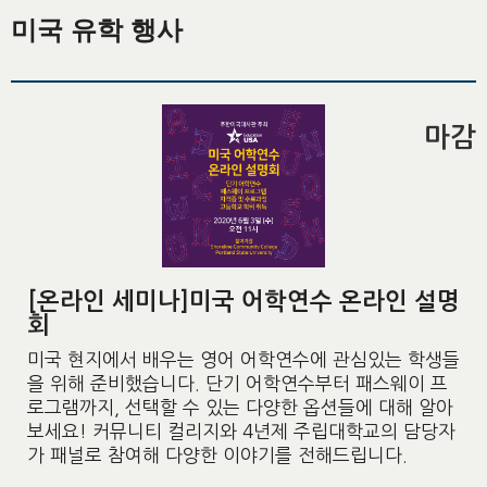
미국 유학 행사
마감
[온라인 세미나]미국 어학연수 온라인 설명
회
미국 현지에서 배우는 영어 어학연수에 관심있는 학생들
을 위해 준비했습니다. 단기 어학연수부터 패스웨이 프
로그램까지, 선택할 수 있는 다양한 옵션들에 대해 알아
보세요! 커뮤니티 컬리지와 4년제 주립대학교의 담당자
가 패널로 참여해 다양한 이야기를 전해드립니다.