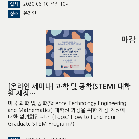
2020-06-10 오전 10시
일시
온라인
장소
마감
[온라인 세미나] 과학 및 공학(STEM) 대학
원 재정…
미국 과학 및 공학(Science Technology Engineering
and Mathematics) 대학원 과정을 위한 재정 지원에
대한 설명회입니다. (Topic: How to Fund Your
Graduate STEM Program?)