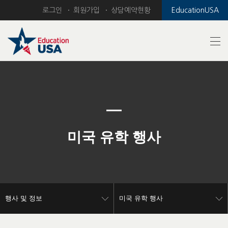
로그인
회원가입
상담예약현황
EducationUSA
Previous
Nex
미국 유학 행사
행사 및 정보
미국 유학 행사