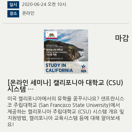
2020-06-24 오전 10시
일시
온라인
장소
마감
[온라인 세미나] 캘리포니아 대학교 (CSU)
시스템 …
미국 캘리포니아에서의 유학을 꿈꾸시나요? 샌프란시스
코 주립대학교 (San Francisco State University)에서
제공하는 캘리포니아 주립대학교 (CSU) 시스템 개요 및
지원방법, 캘리포니아 교육시스템 등에 대해 알아보세
요!