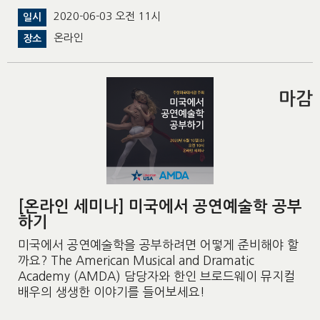
2020-06-03 오전 11시
일시
온라인
장소
마감
[온라인 세미나] 미국에서 공연예술학 공부
하기
미국에서 공연예술학을 공부하려면 어떻게 준비해야 할
까요? The American Musical and Dramatic
Academy (AMDA) 담당자와 한인 브로드웨이 뮤지컬
배우의 생생한 이야기를 들어보세요!