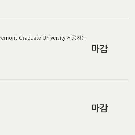
t Graduate University 제공하는
마감
마감