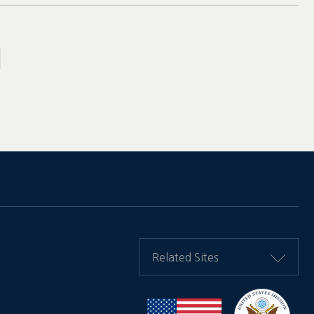
Related Sites