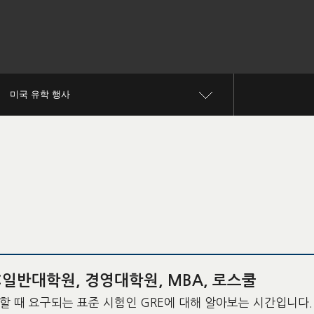
미국 유학 행사
:일반대학원, 경영대학원, MBA, 로스쿨
할 때 요구되는 표준 시험인 GRE에 대해 알아보는 시간입니다.