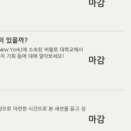
마감
이 있을까?
f New York)에 소속된 버팔로 대학교에서
치 기회 등에 대해 알아보세요!
마감
으로 마련한 시간으로 본 세션을 듣고 성
마감