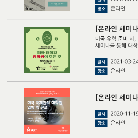
온라인
장소
[온라인 세미나
미국 유학 준비 시, 
세미나를 통해 대학
2021-03-
일시
온라인
장소
[온라인 세미나
2020-11-
일시
온라인
장소