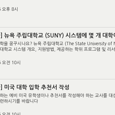
06 오후 8시
] 뉴욕 주립대학교 (SUNY) 시스템에 몇 개 대학
 꿈꾸시나요? 뉴욕 주립대학교 (The State University o
대학교 시스템 개요, 지원방법, 제공하는 학위 프로그램 및 리서
26 오전 10시
] 미국 대학 입학 추천서 작성
하는 예비 미국 유학생이나 추천서를 작성해야 하는 교사를 대상
마련하시기를 바랍니다
26 오전 10시