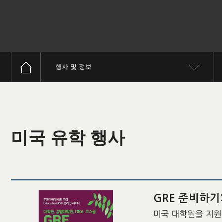
행사 및 정보
미국 유학 행사
GRE 준비하기
미국 대학원을 지원