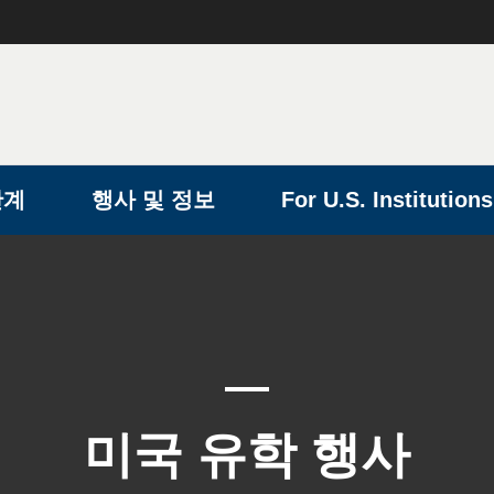
단계
행사 및 정보
For U.S. Institutions
미국 유학 행사