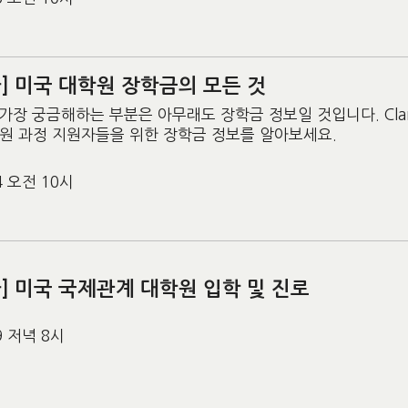
] 미국 대학원 장학금의 모든 것
가장 궁금해하는 부분은 아무래도 장학금 정보일 것입니다. Claremon
원 과정 지원자들을 위한 장학금 정보를 알아보세요.
24 오전 10시
] 미국 국제관계 대학원 입학 및 진로
19 저녁 8시