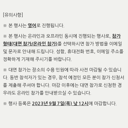
[유의사항]
※ 본 행사는
로 진행됩니다.
영어
※ 본 행사는 온라인과 오프라인 동시에 진행되는 행사로,
참가
를 선택하시면 참가 방법을 이메일
형태(대면 참가/온라인 참가)
및 문자로 안내해 드립니다. 성함, 휴대전화 번호, 이메일 주소를
정확하게 기재해 주시기를 바랍니다.
※ 대면 참가는 장소의 수용 인원에 따라 사전 마감될 수 있습니
다. 동반 참석자가 있는 경우, 참석 예정인 모든 분이 참가 신청서
를 제출해 주셔야 합니다. 마감 이후에는 대면 참가로 신청한 경
우라도 온라인 참가를 안내받으실 수 있습니다.
※ 행사 등록은
에 마감합니다.
2023년 9월 7일(목) 낮 12시