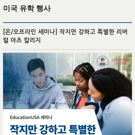
미국 유학 행사
[온/오프라인 세미나] 작지만 강하고 특별한 리버
럴 아츠 칼리지