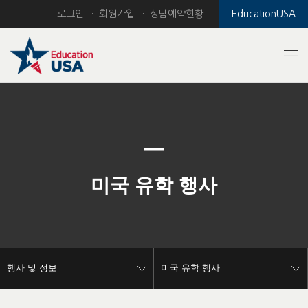
로그인
회원가입
상담예약현황
EducationUSA
Previous
Nex
미국 유학 행사
행사 및 정보
미국 유학 행사