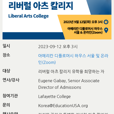
일시
2023-09-12 오후 3시
장소
아메리칸 디플로머시 하우스 서울 및 온라
인(Zoom)
대상
리버럴 아츠 칼리지 유학을 희망하는 자
연사/강사
Eugene Gabay, Senior Associate
Director of Admissions
참여기관
Lafayette College
문의
Korea@EducationUSA.org