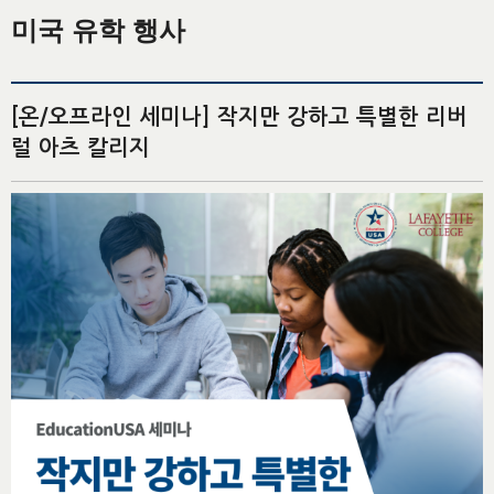
미국 유학 행사
[온/오프라인 세미나] 작지만 강하고 특별한 리버
럴 아츠 칼리지