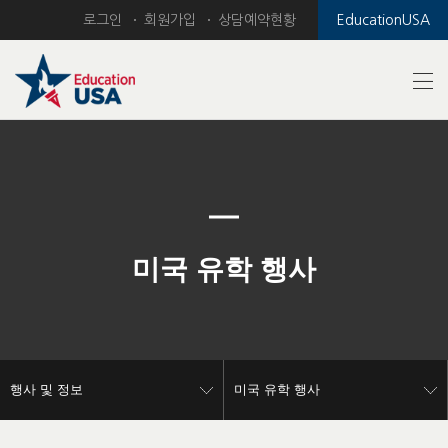
로그인
회원가입
상담예약현황
EducationUSA
Previous
Nex
미국 유학 행사
행사 및 정보
미국 유학 행사