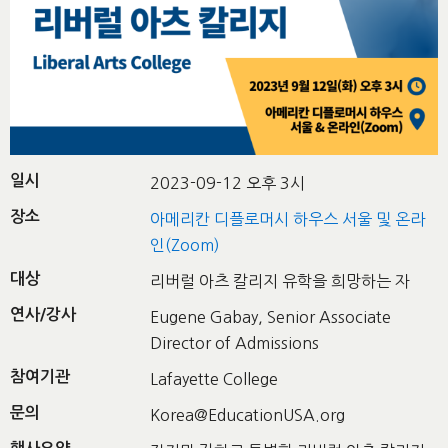
일시
2023-09-12 오후 3시
장소
아메리칸 디플로머시 하우스 서울 및 온라
인(Zoom)
대상
리버럴 아츠 칼리지 유학을 희망하는 자
연사/강사
Eugene Gabay, Senior Associate
Director of Admissions
참여기관
Lafayette College
문의
Korea@EducationUSA.org