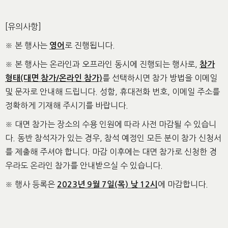
[유의사항]
※ 본 행사는
로 진행됩니다.
영어
※ 본 행사는 온라인과 오프라인 동시에 진행되는 행사로,
참가
를 선택하시면 참가 방법을 이메일
형태(대면 참가/온라인 참가)
및 문자로 안내해 드립니다. 성함, 휴대전화 번호, 이메일 주소를
정확하게 기재해 주시기를 바랍니다.
※ 대면 참가는 장소의 수용 인원에 따라 사전 마감될 수 있습니
다. 동반 참석자가 있는 경우, 참석 예정인 모든 분이 참가 신청서
를 제출해 주셔야 합니다. 마감 이후에는 대면 참가로 신청한 경
우라도 온라인 참가를 안내받으실 수 있습니다.
※ 행사 등록은
에 마감합니다.
2023년 9월 7일(목) 낮 12시