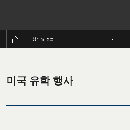
행사 및 정보
미국 유학 행사