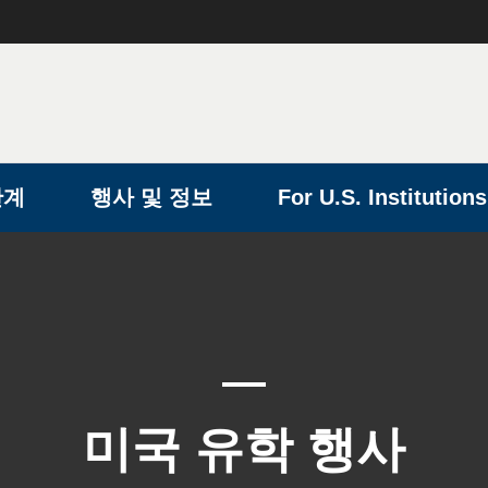
단계
행사 및 정보
For U.S. Institutions
미국 유학 행사