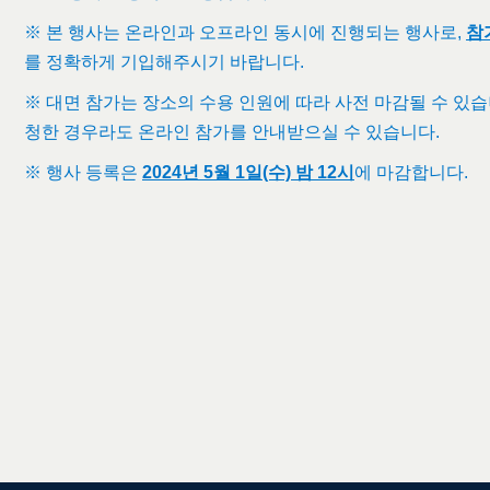
※ 본 행사는 온라인과 오프라인 동시에 진행되는 행사로,
참
를 정확하게 기입해주시기 바랍니다.
※ 대면 참가는 장소의 수용 인원에 따라 사전 마감될 수 있
청한 경우라도 온라인 참가를 안내받으실 수 있습니다.
※ 행사 등록은
2024년 5월 1일(수) 밤 12시
에 마감합니다.