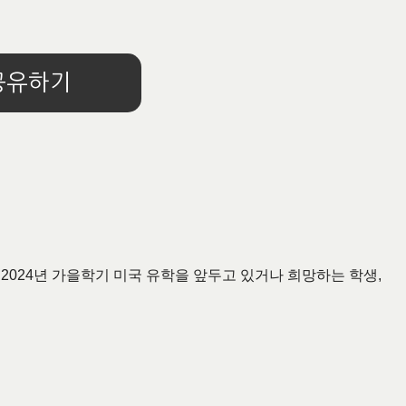
공유하기
. 2024년 가을학기 미국 유학을 앞두고 있거나 희망하는 학생,