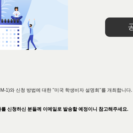
, M-1)와 신청 방법에 대한 "미국 학생비자 설명회"를 개최합니다
참가를 신청하신 분들께 이메일로 발송할 예정이니 참고해주세요.