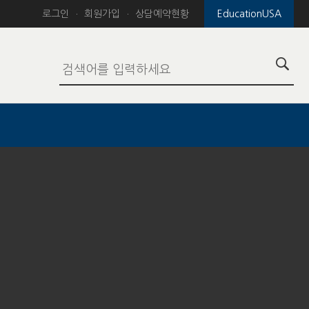
로그인
회원가입
상담예약현황
EducationUSA