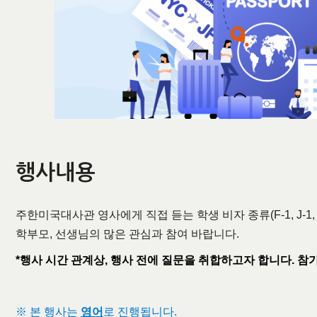
행사내용
주한미국대사관 영사에게 직접 듣는 학생 비자 종류(F-1, J-1
학부모, 선생님의 많은 관심과 참여 바랍니다.
*행사
시간 관계상, 행사 전에 질문을 취합하고자 합니다. 
※ 본 행사는
영어
로 진행됩니다.