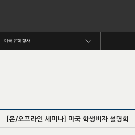
미국 유학 행사
[온/오프라인 세미나] 미국 학생비자 설명회