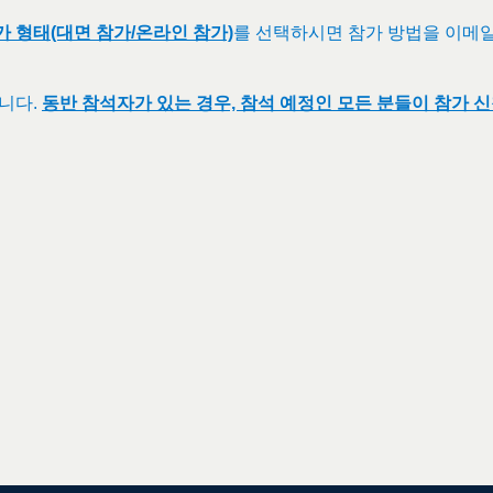
가 형태(대면 참가/온라인 참가)
를 선택하시면 참가 방법을 이메일
습니다.
동반 참석자가 있는 경우, 참석 예정인 모든 분들이 참가 