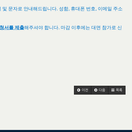
 및 문자로 안내해드립니다. 성함, 휴대폰 번호, 이메일 주소
신청서를 제출
해주셔야 합니다. 마감 이후에는 대면 참가로 신
이전
다음
목록