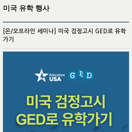
미국 유학 행사
[온/오프라인 세미나] 미국 검정고시 GED로 유학
가기