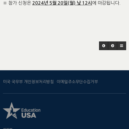
※ 참가 신청은
에 마감됩니다.
2024년 5월 20일(월) 낮 12시
미국 국무부 개인정보처리방침
이메일주소무단수집거부