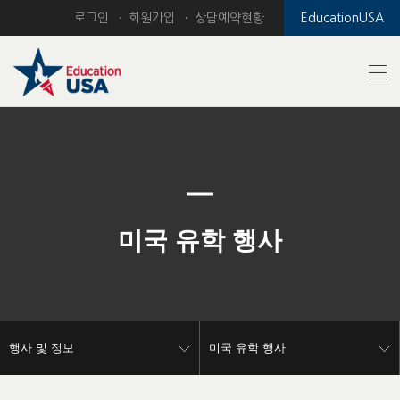
로그인
회원가입
상담예약현황
EducationUSA
Previous
Nex
미국 유학 행사
행사 및 정보
미국 유학 행사