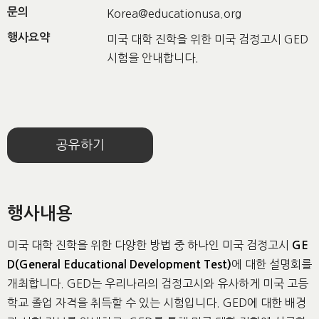
문의
Korea@educationusa.org
행사요약
미국 대학 진학을 위한 미국 검정고시 GED
시험을 안내합니다.
공유하기
행사내용
미국 대학 진학을 위한 다양한 방법 중 하나인 미국 검정고시
GE
에 대한 설명회를
D(General Educational Development Test)
개최합니다. GED는 우리나라의 검정고시와 유사하게 미국 고등
학교 졸업 자격을 취득할 수 있는 시험입니다. GED에 대한 배경