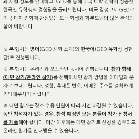
과 시험 정보를 안내하고, GED를 통해 미국 대학 진학에 성공한
한국인 유학생의 경험담을 들려드립니다. 미국 검정고시 GED로
미국 대학 진학에 관심있는 모든 학생과 학부모님의 많은 관심과
참여 바랍니다.
※ 본 행사는
(GED 시험 소개)와
(GED 유학생 경험
영어
한국어
담)
로 진행됩니다.
※ 본 행사는 온라인과 오프라인 동시에 진행됩니다.
참가 형태
를 선택하시면 참가 방법을 이메일과 문
(대면 참가/온라인 참가)
자로 보내드립니다. 성함, 휴대폰 번호, 이메일 주소를 정확하게
기입해주시기 바랍니다.
※ 대면 참가는 장소 수용 인원에 따라 사전 마감될 수 있습니다.
동반 참석자가 있는 경우, 참석 예정인 모든 분들이 참가 신청서
해야 합니다. 마감 이후에는 대면 참가로 신청한 경우라도
를 제출
온라인 참가를 안내받을 수 있습니다.