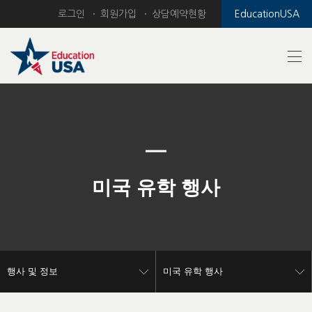
로그인
회원가입
상담예약현황
EducationUSA
Previous
Nex
미국 유학 행사
행사 및 정보
미국 유학 행사