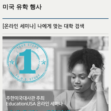
미국 유학 행사
[온라인 세미나] 나에게 맞는 대학 검색