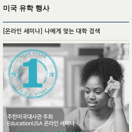
미국 유학 행사
[온라인 세미나] 나에게 맞는 대학 검색