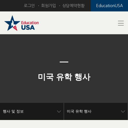
로그인
회원가입
상담예약현황
EducationUSA
Previous
Nex
미국 유학 행사
행사 및 정보
미국 유학 행사