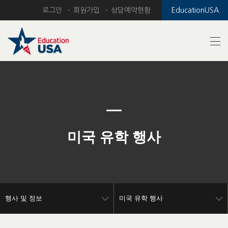
로그인
회원가입
상담예약현황
EducationUSA
Previous
Nex
미국 유학 행사
행사 및 정보
미국 유학 행사