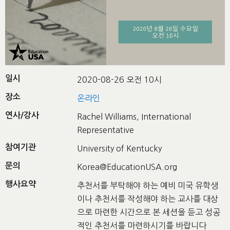
일시
2020-08-26 오전 10시
장소
온라인
연사/강사
Rachel Williams, International
Representative
참여기관
University of Kentucky
문의
Korea@EducationUSA.org
행사요약
추천서를 부탁해야 하는 예비 미국 유학생
이나 추천서를 작성해야 하는 교사를 대상
으로 마련한 시간으로 본 세션을 듣고 성공
적인 추천서를 마련하시기를 바랍니다