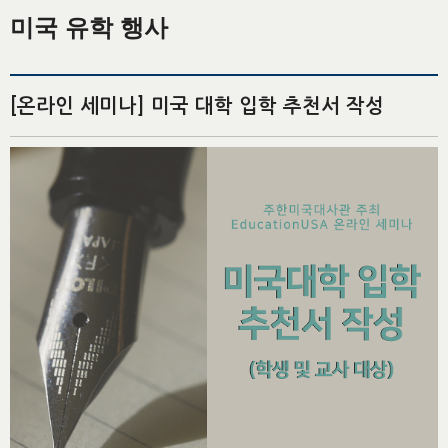
미국 유학 행사
[온라인 세미나] 미국 대학 입학 추천서 작성