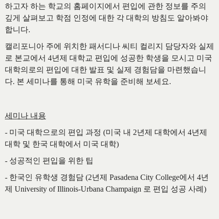
하고자 하는 학교의 홈페이지에서 편입에 관한 정보를 주의
깊게 살펴보고 학점 인정에 대한 각 대학의 방침도 알아봐야
합니다.
캘리포니아 주에 위치한 패서디나 씨티 컬리지 담당자와 실제
로 본교에서 4년제 대학교 편입에 성공한 학생을 모시고 미국
대학의로의 편입에 대한 발표 및 실제 경험담을 마련했습니
다. 본 세미나를 통해 미국 유학을 준비해 보세요.
세미나 내용
- 미국 대학으로의 편입 과정 (미국 내 2년제 대학에서 4년제
대학 및 한국 대학에서 미국 대학)
- 성공적인 편입을 위한 팁
- 한국인 유학생 경험담 (2년제 Pasadena City College에서 4년
제 University of Illinois-Urbana Champaign 로 편입 성공 사례)