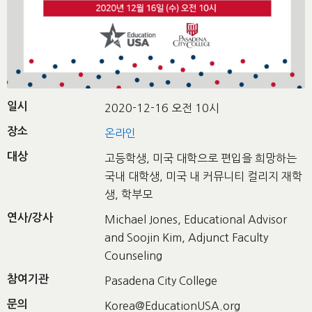
일시
2020-12-16 오전 10시
장소
온라인
대상
고등학생, 미국 대학으로 편입을 희망하는
국내 대학생, 미국 내 커뮤니티 컬리지 재학
생, 학부모
연사/강사
Michael Jones, Educational Advisor
and Soojin Kim, Adjunct Faculty
Counseling
참여기관
Pasadena City College
문의
Korea@EducationUSA.org