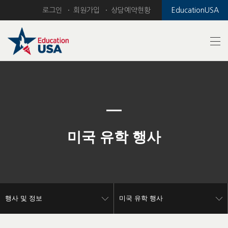
로그인
회원가입
상담예약현황
EducationUSA
Previous
Nex
미국 유학 행사
행사 및 정보
미국 유학 행사