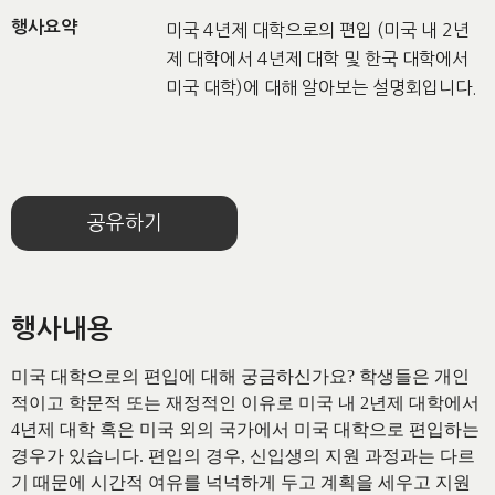
행사요약
미국 4년제 대학으로의 편입 (미국 내 2년
제 대학에서 4년제 대학 및 한국 대학에서
미국 대학)에 대해 알아보는 설명회입니다.
공유하기
행사내용
미국 대학으로의 편입에 대해 궁금하신가요? 학생들은 개인
적이고 학문적 또는 재정적인 이유로 미국 내 2년제 대학에서
4년제 대학 혹은 미국 외의 국가에서 미국 대학으로 편입하는
경우가 있습니다. 편입의 경우, 신입생의 지원 과정과는 다르
기 때문에 시간적 여유를 넉넉하게 두고 계획을 세우고 지원