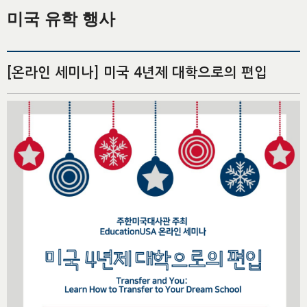
미국 유학 행사
[온라인 세미나] 미국 4년제 대학으로의 편입