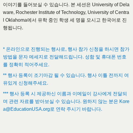
이야기를 들어보실 수 있습니다. 본 세션은 University of Dela
ware, Rochester Institute of Technology, University of Centra
l Oklahoma에서 유학 중인 학생 세 명을 모시고
한국어로
진
행됩니다.
* 온라인으로 진행되는 행사로, 행사 참가 신청을 하시면 참가
방법을 문자 메세지로 전달해드립니다. 성함 및 휴대폰 번호
를 정확히 적어주세요.
** 행사 등록이 조기마감 될 수 있습니다. 행사 이틀 전까지 여
유있게 신청해주세요.
*** 행사 등록 시 제공하신 이름과 이메일이 강사에게 전달되
며 관련 자료를 받아보실 수 있습니다. 원하지 않는 분은 Kore
a@EducationUSA.org로 연락 주시기 바랍니다.