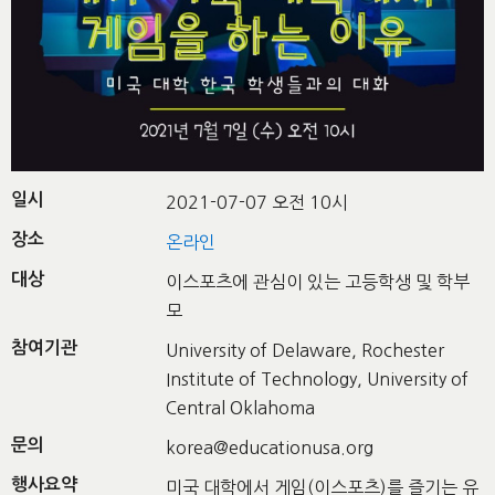
일시
2021-07-07 오전 10시
장소
온라인
대상
이스포츠에 관심이 있는 고등학생 및 학부
모
참여기관
University of Delaware, Rochester
Institute of Technology, University of
Central Oklahoma
문의
korea@educationusa.org
행사요약
미국 대학에서 게임(이스포츠)를 즐기는 유