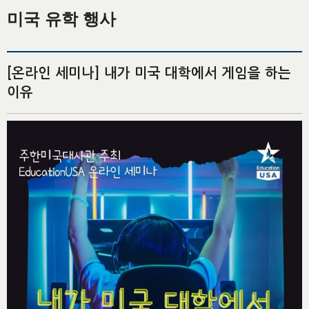
미국 유학 행사
[온라인 세미나] 내가 미국 대학에서 게임을 하는
이유