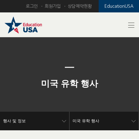
로그인
회원가입
상담예약현황
EducationUSA
Previous
Nex
미국 유학 행사
행사 및 정보
미국 유학 행사