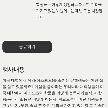
학생들은 어떻게 생활하고 어떠한 계획을
가지고 있는지 들어보는 패널 토론 시간입
니다.
공유하기
행사내용
미국 대학에서 게임(이스포츠)를 즐기는 유학생들은 어떤 삶
을 살고 있을까요? 게임을 좋아하는 우리나라 대학생들이 미
국 대학에서 이스포츠와 학문을 어떻게 접목시키는지, 시합
팀/동아리 활동은 어떻게 하는지, 학교로부터 어떤 지원을 받
고 있는지, 또한 졸업 후 어떤 계획을 가지고 있는지 그 진솔한