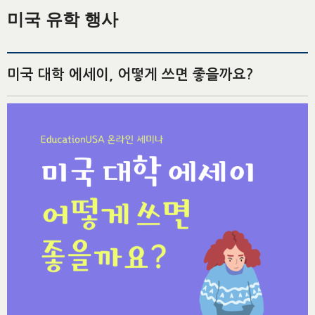
미국 유학 행사
미국 대학 에세이, 어떻게 쓰면 좋을까요?