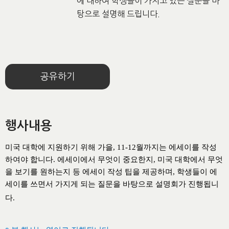
에 대하여 학생들이 가지고 있는 질문을 바
탕으로 설명해 드립니다.
공유하기
행사내용
미국 대학에 지원하기 위해 가을
, 11-12
월까지는 에세이를 작성
하여야 합니다
.
에세이에서 무엇이 중요한지
,
미국 대학에서 무엇
을 보기를 원하는지 등 에세이 작성 팁을 제공하며
,
학생들이 에
세이를 쓰면서 가지게 되는 질문을 바탕으로 설명회가 진행됩니
다
.