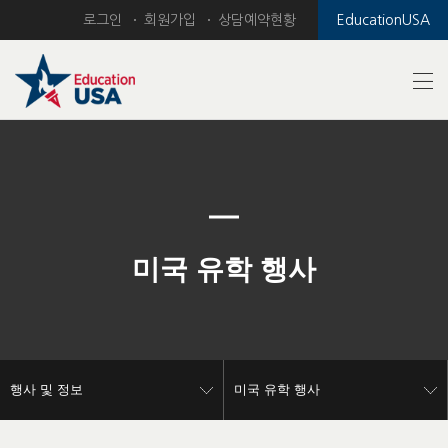
로그인
회원가입
상담예약현황
EducationUSA
Previous
Nex
미국 유학 행사
행사 및 정보
미국 유학 행사