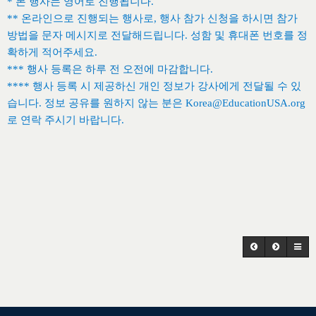
*
본 행사는 영어로 진행됩니다.
**
온라인으로 진행되는 행사로
,
행사 참가 신청을 하시면 참가
방법을 문자 메시지로 전달해드립니다
.
성함 및 휴대폰 번호를 정
확하게 적어주세요
.
***
행사 등록은 하루 전 오전에 마감합니다
.
****
행사 등록 시 제공하신 개인 정보가 강사에게 전달될 수 있
습니다
.
정보 공유를 원하지 않는 분은
Korea@EducationUSA.org
로 연락 주시기 바랍니다
.