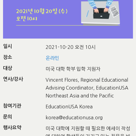
일시
2021-10-20 오전 10시
장소
온라인
대상
미국 대학 학부 입학 지원자
연사/강사
Vincent Flores, Regional Educational
Advising Coordinator, EducationUSA
Northeast Asia and the Pacific
참여기관
EducationUSA Korea
문의
korea@educationusa.org
행사요약
미국 대학에 지원할 때 필요한 에세이 작성