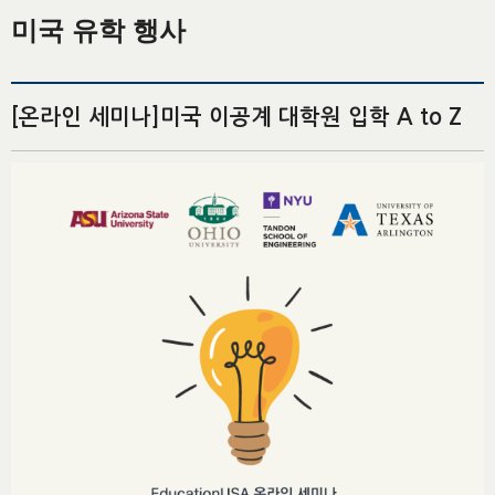
미국 유학 행사
[온라인 세미나]미국 이공계 대학원 입학 A to Z