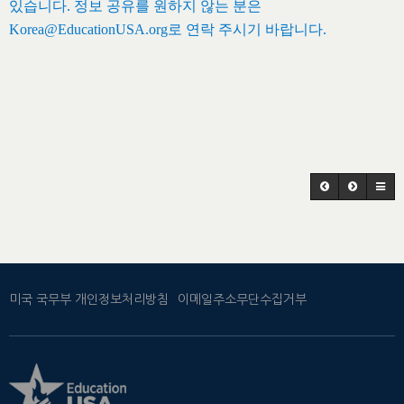
있습니다. 정보 공유를 원하지 않는 분은
Korea@EducationUSA.org로 연락 주시기 바랍니다.
미국 국무부 개인정보처리방침
이메일주소무단수집거부