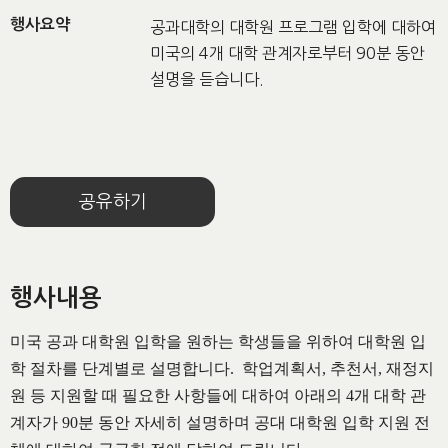
행사요약
공과대학의 대학원 프로그램 입학에 대하여
미국의 4개 대학 관계자로부터 90분 동안
설명을 듣습니다.
공유하기
행사내용
미국 공과 대학원 입학을 원하는 학생들을 위하여 대학원 입
학 절차를 단계별로 설명합니다. 학업계획서, 추천서, 재정지
원 등 지원할 때 필요한 사항들에 대하여 아래의 4개 대학 관
계자가 90분 동안 자세히 설명하며 공대 대학원 입학 지원 전