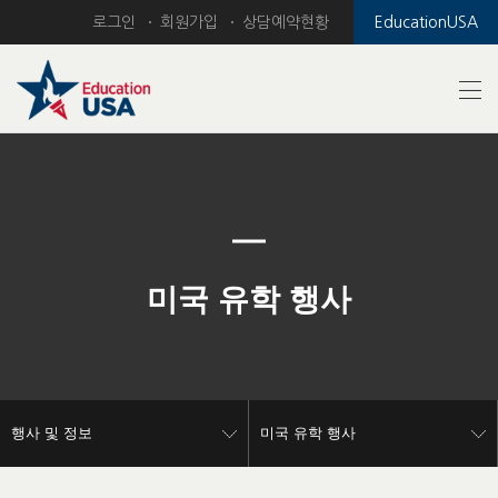
로그인
회원가입
상담예약현황
EducationUSA
Previous
Nex
미국 유학 행사
행사 및 정보
미국 유학 행사