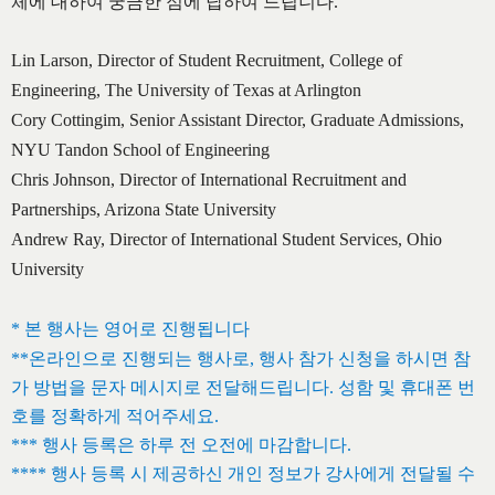
체에 대하여 궁금한 점에 답하여 드립니다.
Lin Larson, Director of Student Recruitment, College of
Engineering, The University of Texas at Arlington
Cory Cottingim, Senior Assistant Director, Graduate Admissions,
NYU Tandon School of Engineering
Chris Johnson, Director of International Recruitment and
Partnerships, Arizona State University
Andrew Ray, Director of International Student Services, Ohio
University
* 본 행사는 영어로 진행됩니다
**온라인으로 진행되는 행사로, 행사 참가 신청을 하시면 참
가 방법을 문자 메시지로 전달해드립니다. 성함 및 휴대폰 번
호를 정확하게 적어주세요.
*** 행사 등록은 하루 전 오전에 마감합니다.
**** 행사 등록 시 제공하신 개인 정보가 강사에게 전달될 수