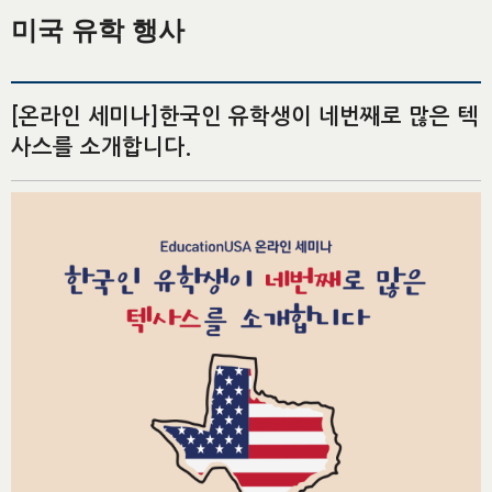
미국 유학 행사
[온라인 세미나]한국인 유학생이 네번째로 많은 텍
사스를 소개합니다.