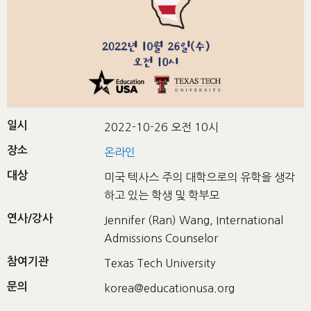
일시
2022-10-26 오전 10시
장소
온라인
대상
미국 텍사스 주의 대학으로의 유학을 생각
하고 있는 학생 및 학부모
연사/강사
Jennifer (Ran) Wang, International
Admissions Counselor
참여기관
Texas Tech University
문의
korea@educationusa.org