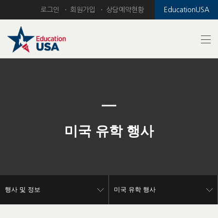
로그인
회원가입
상담예약현황
EducationUSA
Previous
Nex
미국 유학 행사
행사 및 정보
미국 유학 행사