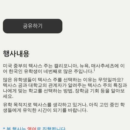
공유하기
행사내용
미국 중부의 텍사스 주는 캘리포니아, 뉴욕, 매사추세츠에 이
​1
어 한국인 유학생이 네번째로 많은 주입니다.
​많은 유학생들이 텍사스 주를 선택하는 이유는 무엇일까요?
텍사스 공과 대학교의 관계자가 알려주는 텍사스 주의 특징과
나에게 맞는 학교를 선택하는 방법, 장학금 기회 등을 알아보
세요.
유학 목적지로 텍사스를 생각하고 있거나, 아직 고민 중인 학
생들에게 유익한 시간이 되기를 바랍니다.
*
본 행사는
영어
로 진행됩니다.