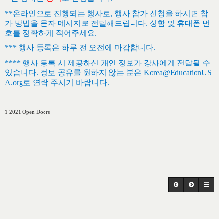
**
온라인으로 진행되는 행사로
,
행사 참가 신청을 하시면 참
가 방법을 문자 메시지로 전달해드립니다
.
성함 및 휴대폰 번
호를 정확하게 적어주세요
.
***
행사 등록은 하루 전 오전에 마감합니다
.
****
행사 등록 시 제공하신 개인 정보가 강사에게 전달될 수
있습니다
.
정보 공유를 원하지 않는 분은
Korea@EducationUS
A.org
로 연락 주시기 바랍니다
.
1 2021 Open Doors