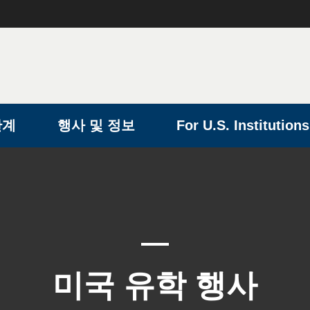
단계
행사 및 정보
For U.S. Institutions
미국 유학 행사