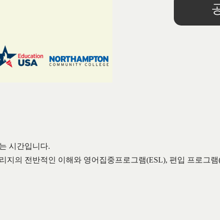
하는 시간입니다
.
칼리지의 전반적인 이해와 영어집중프로그램
(ESL),
편입 프로그램