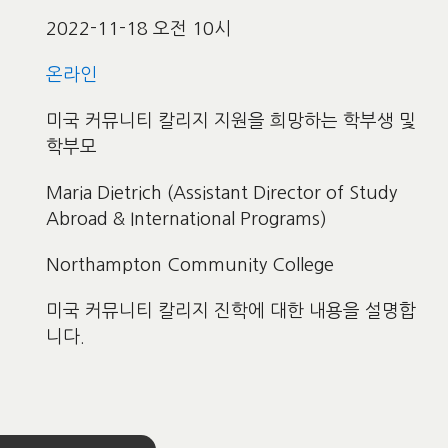
2022-11-18 오전 10시
온라인
미국 커뮤니티 칼리지 지원을 희망하는 학부생 및
학부모
Maria Dietrich (Assistant Director of Study
Abroad & International Programs)
Northampton Community College
미국 커뮤니티 칼리지 진학에 대한 내용을 설명합
니다.