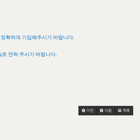
를 정확하게 기입해주시기 바랍니다
.
g
로 연락 주시기 바랍니다
.
이전
다음
목록