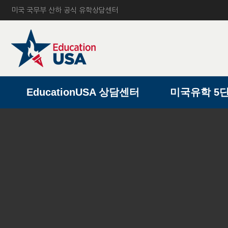
미국 국무부 산하 공식 유학상담센터
A
EducationUSA 상담센터
미국유학 5