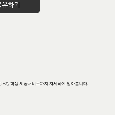
공유하기
(2+2),
학생 제공서비스까지 자세하게 알아봅니다
.