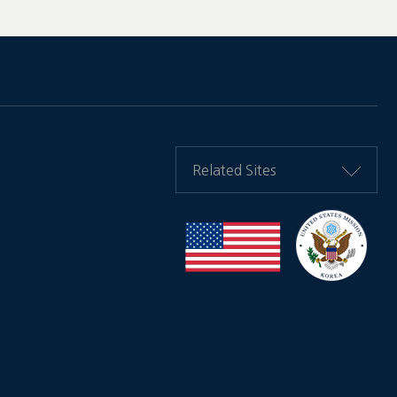
Related Sites