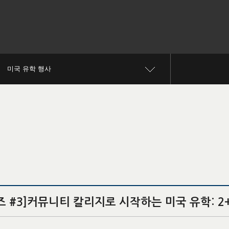
미국 유학 행사
리즈 #3]커뮤니티 칼리지로 시작하는 미국 유학: 2