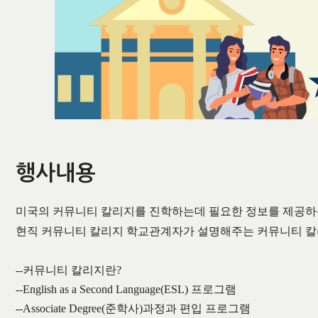
행사내용
미국의 커뮤니티 칼리지를 진학하는데 필요한 정보를 제공
현직 커뮤니티 칼리지 학교관계자가 설명해주는 커뮤니티 
--
커뮤니티 칼리지란
?
--English as a Second Language(ESL)
프로그램
--Associate Degree(
준학사
)
과정과 편입 프로그램