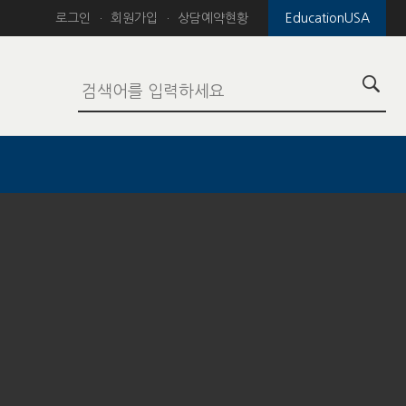
로그인
회원가입
상담예약현황
EducationUSA