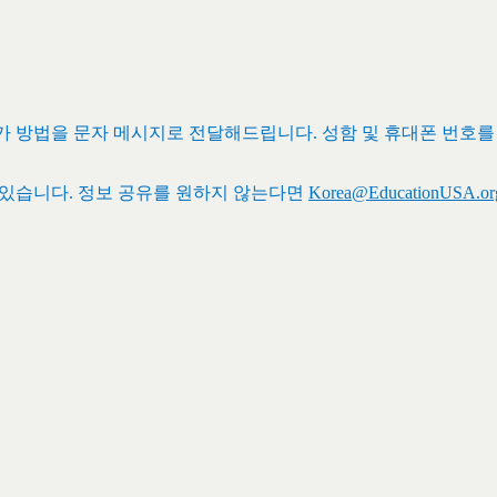
참가 방법을 문자 메시지로 전달해드립니다
.
성함 및 휴대폰 번호
 있습니다
.
정보 공유를 원하지 않는다면
Korea@EducationUSA.or