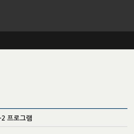
+2 프로그램