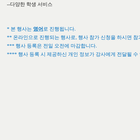
--
다양한 학생 서비스
*
본 행사는
영어
로 진행됩니다
.
**
온라인으로 진행되는 행사로
,
행사 참가 신청을 하시면 
***
행사 등록은 전일 오전에 마감합니다
.
****
행사 등록 시 제공하신 개인 정보가 강사에게 전달될 수