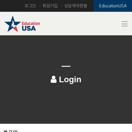
로그인
회원가입
상담예약현황
EducationUSA
Login