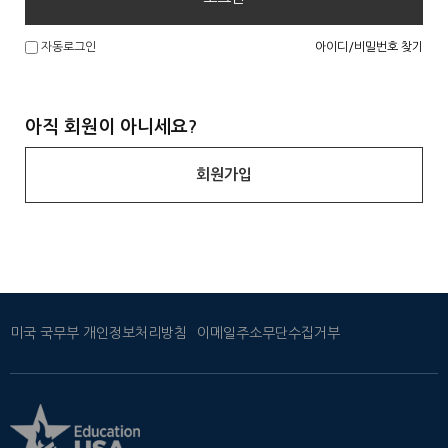
아이디/비밀번호 찾기
자동로그인
아직 회원이 아니세요?
회원가입
미국 국무부 개인정보처리방침
이메일주소무단수집거부