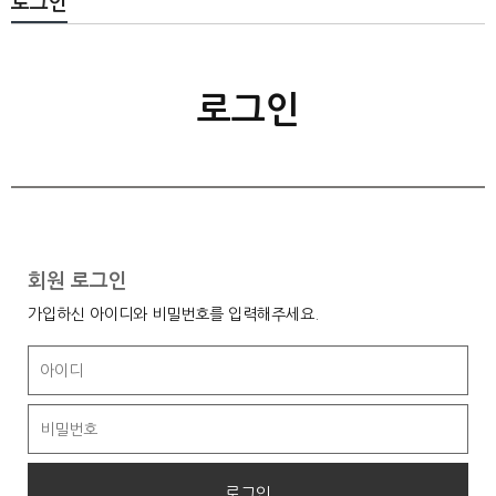
로그인
로그인
회원 로그인
가입하신 아이디와 비밀번호를 입력해주세요.
로그인